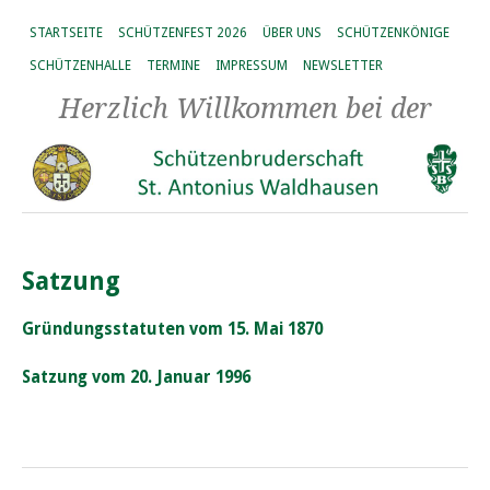
STARTSEITE
SCHÜTZENFEST 2026
ÜBER UNS
SCHÜTZENKÖNIGE
SCHÜTZENHALLE
TERMINE
IMPRESSUM
NEWSLETTER
Herzlich Willkommen bei der
Satzung
Gründungsstatuten vom 15. Mai 1870
Satzung vom 20. Januar 1996