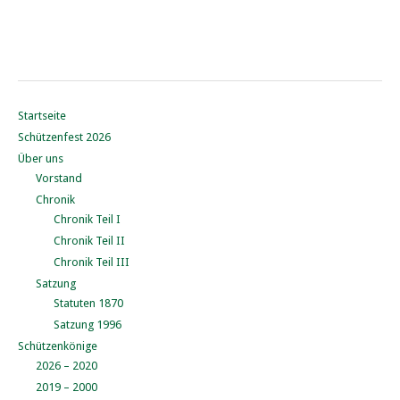
Startseite
Schützenfest 2026
Über uns
Vorstand
Chronik
Chronik Teil I
Chronik Teil II
Chronik Teil III
Satzung
Statuten 1870
Satzung 1996
Schützenkönige
2026 – 2020
2019 – 2000